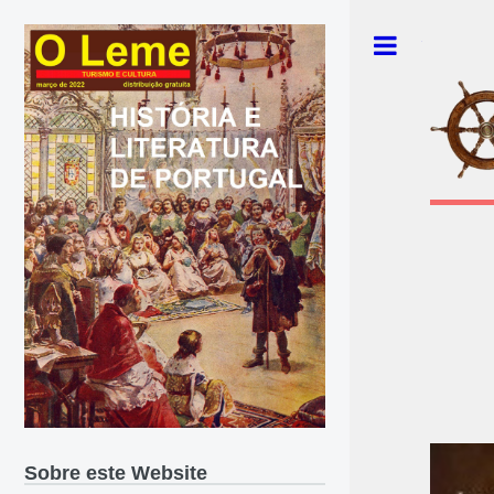
Toggle
Sobre este Website