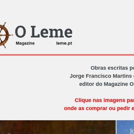
Obras escritas p
Jorge Francisco Martins 
editor do Magazine 
Clique nas imagens pa
onde as comprar ou pedir 