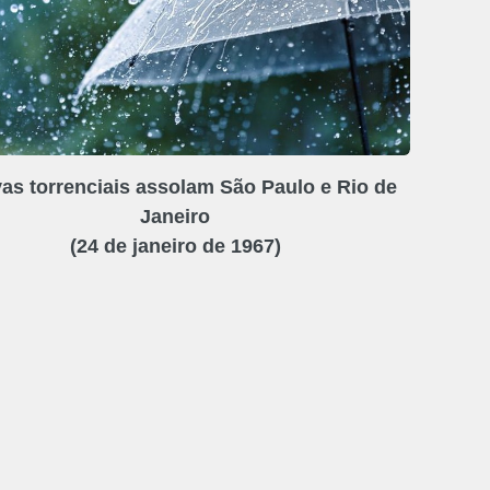
as torrenciais assolam São Paulo e Rio de
Janeiro
(24 de janeiro de 1967)