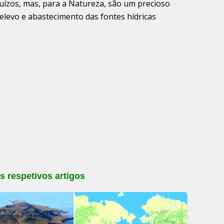
uízos, mas, para a Natureza, são um precioso
elevo e abastecimento das fontes hídricas
s respetivos artigos