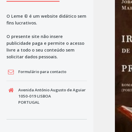
O Leme ® é um website didático sem
fins lucrativos.
O presente site não insere
publicidade paga e permite o acesso
livre a todo o seu conteúdo sem
solicitar dados pessoais.
Formulário para contacto
Avenida António Augusto de Aguiar
1050-019 LISBOA
PORTUGAL