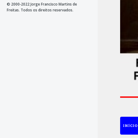
© 2000-2022 Jorge Francisco Martins de
Freitas. Todos os direitos reservados.
INÍCIO