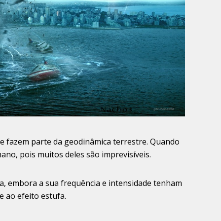
 fazem parte da geodinâmica terrestre. Quando
no, pois muitos deles são imprevisíveis.
a, embora a sua frequência e intensidade tenham
 ao efeito estufa.