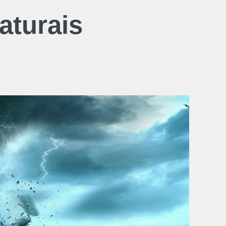
aturais