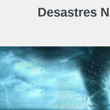
Desastres N