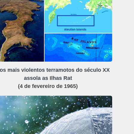
s mais violentos terramotos do século XX
assola as Ilhas Rat
(4 de fevereiro de 1965)