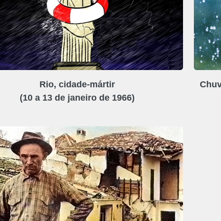
Rio, cidade-mártir
Chuv
(10 a 13 de janeiro de 1966)