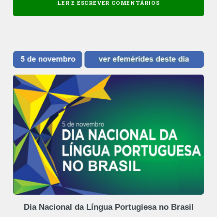
LER E ESCREVER COMENTÁRIOS
Dia Nacional da Língua Portugiesa no Brasil