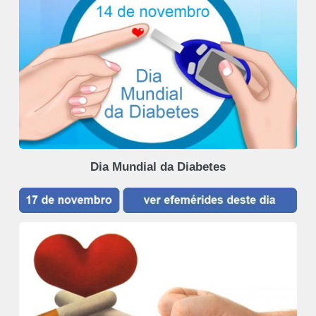
Dia Mundial da Diabetes