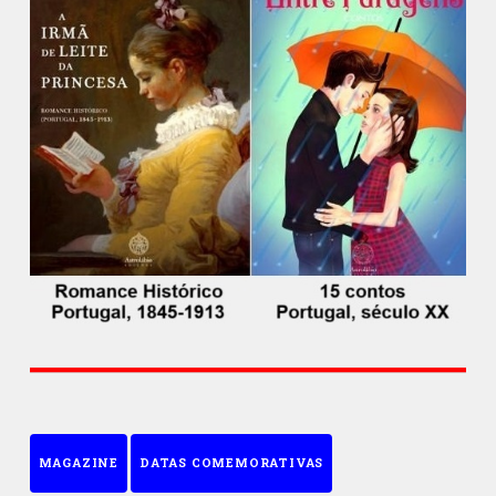
MAGAZINE
DATAS COMEMORATIVAS