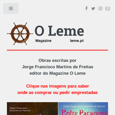
Toggle
Obras escritas por
Jorge Francisco Martins de Freitas
editor do Magazine O Leme
Clique nas imagens para saber
onde as comprar ou pedir emprestadas