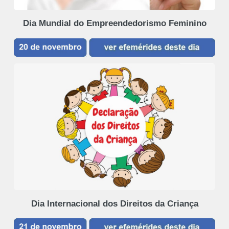
Dia Mundial do Empreendedorismo Feminino
Dia Internacional dos Direitos da Criança