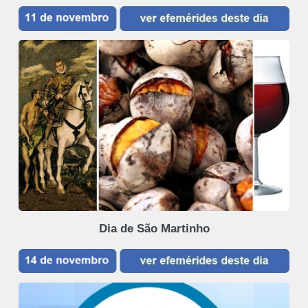
Dia de São Martinho