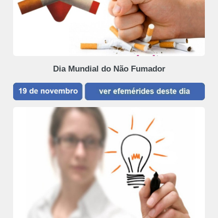
Dia Mundial do Não Fumador