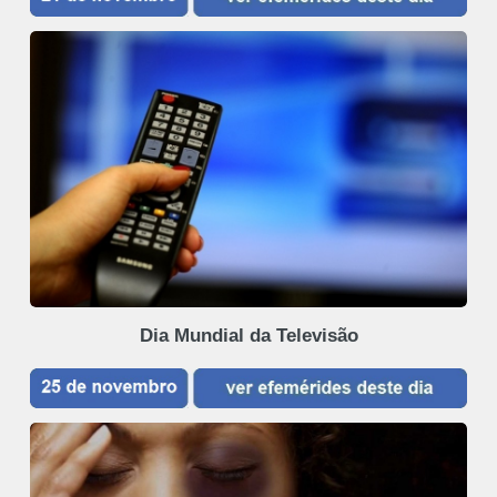
Dia Mundial da Televisão