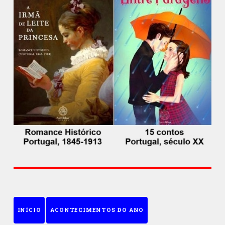
INÍCIO
ACONTECIMENTOS DO ANO