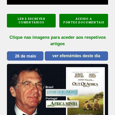
LER E ESCREVER
ACESSO A
COMENTÁRIOS
FONTES DOCUMENTAIS
Clique nas imagens para aceder aos respetivos
artigos