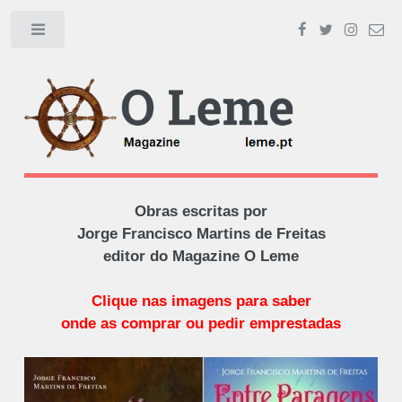
Toggle
Obras escritas por
Jorge Francisco Martins de Freitas
editor do Magazine O Leme
Clique nas imagens para saber
onde as comprar ou pedir emprestadas