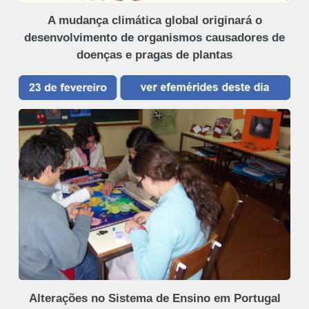
A mudança climática global originará o
desenvolvimento de organismos causadores de
doenças e pragas de plantas
Alterações no Sistema de Ensino em Portugal