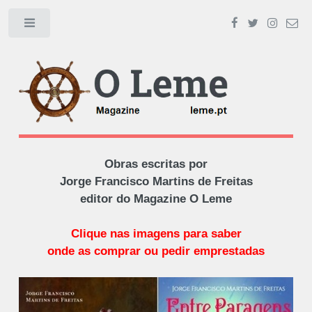
Toggle
Obras escritas por
Jorge Francisco Martins de Freitas
editor do Magazine O Leme
Clique nas imagens para saber
onde as comprar ou pedir emprestadas