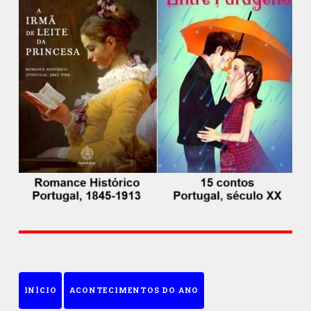
INÍCIO
ACONTECIMENTOS DO ANO