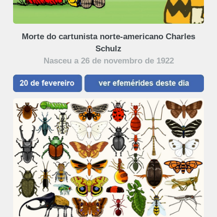
Morte do cartunista norte-americano Charles
Schulz
Nasceu a 26 de novembro de 1922