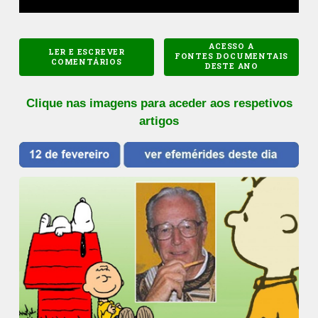
ACESSO A
LER E ESCREVER
FONTES DOCUMENTAIS
COMENTÁRIOS
DESTE ANO
Clique nas imagens para aceder aos respetivos
artigos