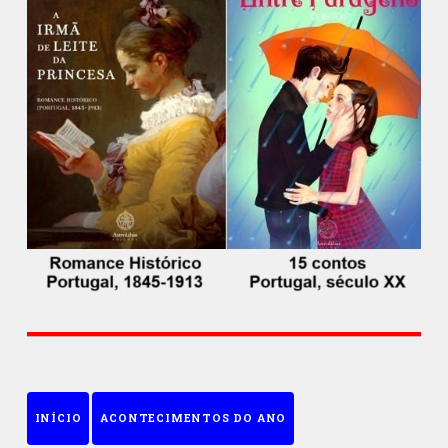
INÍCIO
ACONTECIMENTOS DO ANO