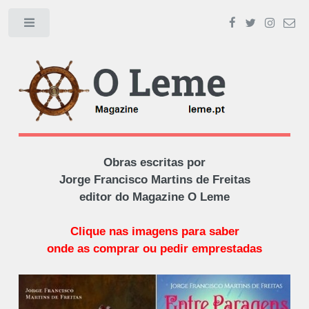
Toggle
Obras escritas por
Jorge Francisco Martins de Freitas
editor do Magazine O Leme
Clique nas imagens para saber
onde as comprar ou pedir emprestadas