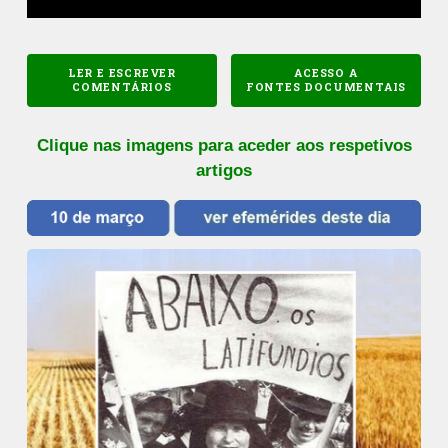
LER E ESCREVER
ACESSO A
COMENTÁRIOS
FONTES DOCUMENTAIS
Clique nas imagens para aceder aos respetivos
artigos