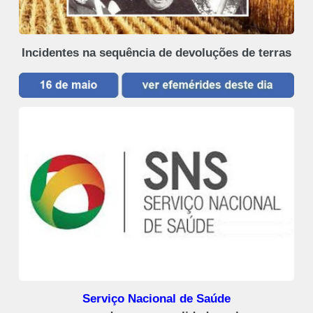
Incidentes na sequência de devoluções de terras
Serviço Nacional de Saúde