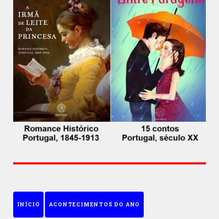
INÍCIO
ACONTECIMENTOS DO ANO