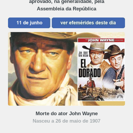
aprovado, na generalidade, pela
Assembleia da República
Morte do ator John Wayne
Nasceu a 26 de maio de 1907