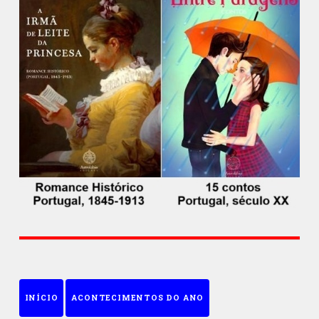
INÍCIO
ACONTECIMENTOS DO ANO