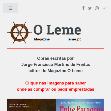
Toggle
Obras escritas por
Jorge Francisco Martins de Freitas
editor do Magazine O Leme
Clique nas imagens para saber
onde as comprar ou pedir emprestadas