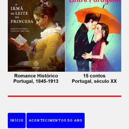
INÍCIO
ACONTECIMENTOS DO ANO