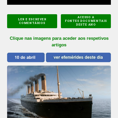
ACESSO A
LER E ESCREVER
FONTES DOCUMENTAIS
COMENTÁRIOS
DESTE ANO
Clique nas imagens para aceder aos respetivos
artigos