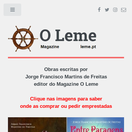
Toggle
Obras escritas por
Jorge Francisco Martins de Freitas
editor do Magazine O Leme
Clique nas imagens para saber
onde as comprar ou pedir emprestadas