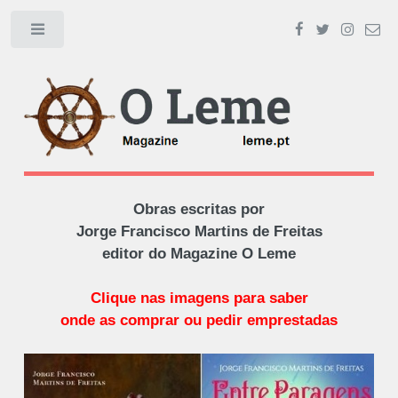
Toggle
Obras escritas por
Jorge Francisco Martins de Freitas
editor do Magazine O Leme
Clique nas imagens para saber
onde as comprar ou pedir emprestadas