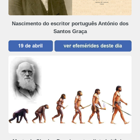
Nascimento do escritor português António dos
Santos Graça