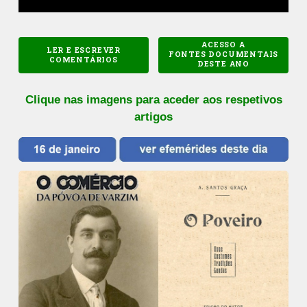
ACESSO A
LER E ESCREVER
FONTES DOCUMENTAIS
COMENTÁRIOS
DESTE ANO
Clique nas imagens para aceder aos respetivos
artigos