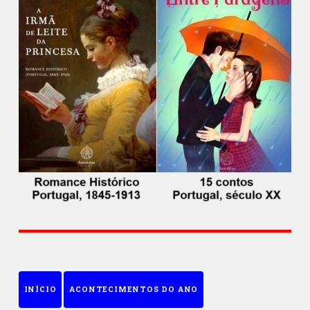
INÍCIO
ACONTECIMENTOS DO ANO