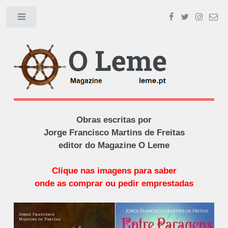
Toggle
Obras escritas por
Jorge Francisco Martins de Freitas
editor do Magazine O Leme
Clique nas imagens para saber
onde as comprar ou pedir emprestadas