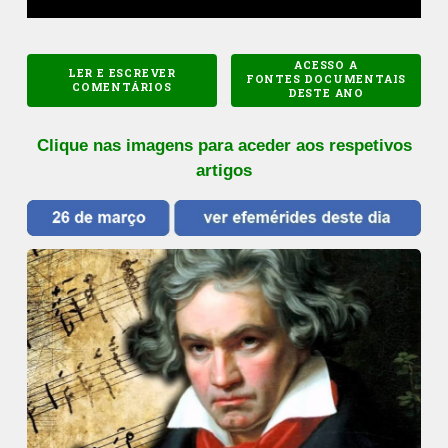
ACESSO A
LER E ESCREVER
FONTES DOCUMENTAIS
COMENTÁRIOS
DESTE ANO
Clique nas imagens para aceder aos respetivos
artigos