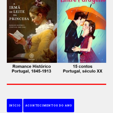
INÍCIO
ACONTECIMENTOS DO ANO