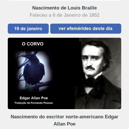
Nascimento de Louis Braille
Faleceu a 6 de Janeiro de 1852
Nascimento do escritor norte-americano Edgar
Allan Poe