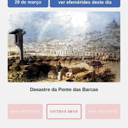
Desastre da Ponte das Barcas
ANO ANTERIOR
OUTROS ANOS
ANO SEGUINTE