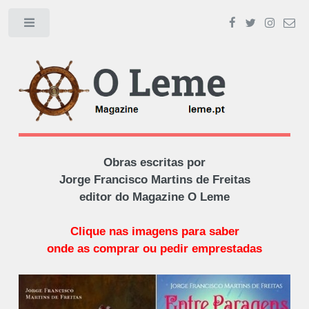
Toggle
Obras escritas por
Jorge Francisco Martins de Freitas
editor do Magazine O Leme
Clique nas imagens para saber
onde as comprar ou pedir emprestadas