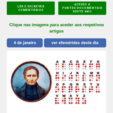
ACESSO A
LER E ESCREVER
FONTES DOCUMENTAIS
COMENTÁRIOS
DESTE ANO
Clique nas imagens para aceder aos respetivos
artigos