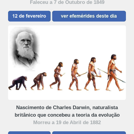
Faleceu a 7 de Outubro de 1849
Nascimento de Charles Darwin, naturalista
britânico que concebeu a teoria da evolução
Morreu a 19 de Abril de 1882