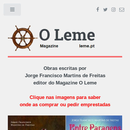
Toggle
Obras escritas por
Jorge Francisco Martins de Freitas
editor do Magazine O Leme
Clique nas imagens para saber
onde as comprar ou pedir emprestadas