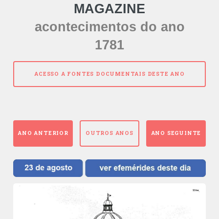
MAGAZINE
acontecimentos do ano
1781
ACESSO A FONTES DOCUMENTAIS DESTE ANO
ANO ANTERIOR
OUTROS ANOS
ANO SEGUINTE