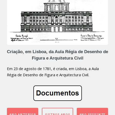
Criação, em Lisboa, da Aula Régia de Desenho de
Figura e Arquitetura Civil
Em 23 de agosto de 1781, é criada, em Lisboa, a Aula
Régia de Desenho de Figura e Arquitectura Civil.
ANO ANTERIOR
OUTROS ANOS
ANO SEGUINTE