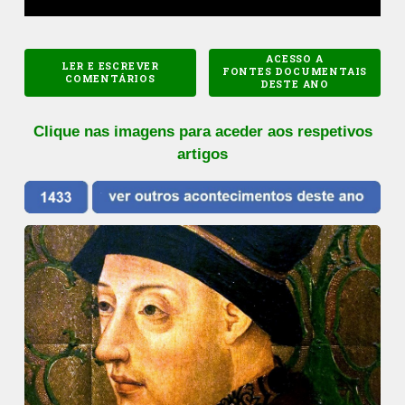
ACESSO A
LER E ESCREVER
FONTES DOCUMENTAIS
COMENTÁRIOS
DESTE ANO
Clique nas imagens para aceder aos respetivos
artigos