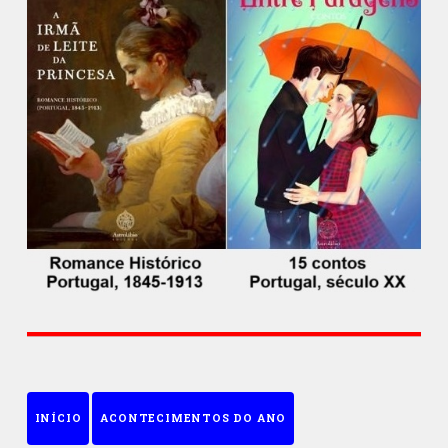
INÍCIO
ACONTECIMENTOS DO ANO