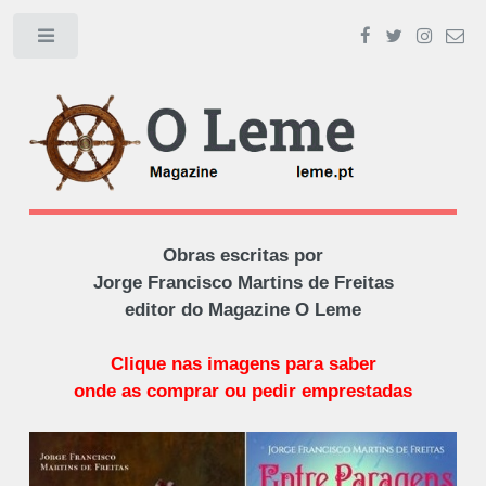
Toggle
Obras escritas por
Jorge Francisco Martins de Freitas
editor do Magazine O Leme
Clique nas imagens para saber
onde as comprar ou pedir emprestadas