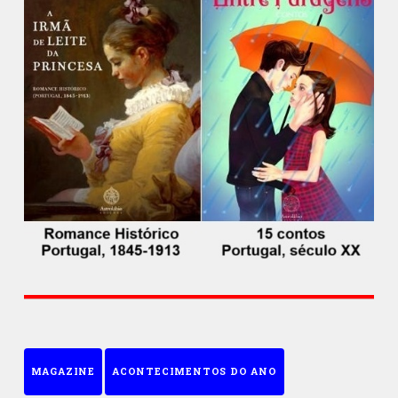
MAGAZINE
ACONTECIMENTOS DO ANO