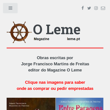
Toggle
Obras escritas por
Jorge Francisco Martins de Freitas
editor do Magazine O Leme
Clique nas imagens para saber
onde as comprar ou pedir emprestadas