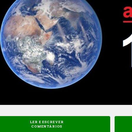
LER E ESCREVER
COMENTÁRIOS