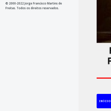
© 2000-2022 Jorge Francisco Martins de
Freitas. Todos os direitos reservados.
INÍCIO