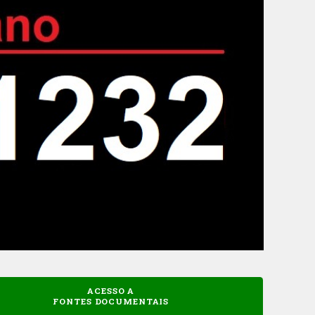
ACESSO A
FONTES DOCUMENTAIS