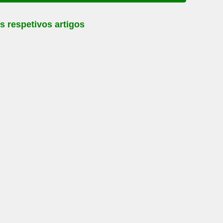
s respetivos artigos