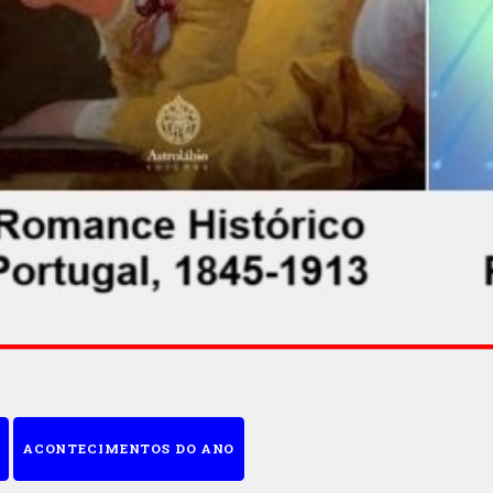
ACONTECIMENTOS DO ANO