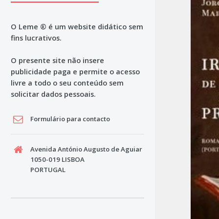
O Leme ® é um website didático sem
fins lucrativos.
O presente site não insere
publicidade paga e permite o acesso
livre a todo o seu conteúdo sem
solicitar dados pessoais.
Formulário para contacto
Avenida António Augusto de Aguiar
1050-019 LISBOA
PORTUGAL