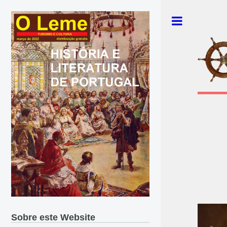
Toggle
Sobre este Website