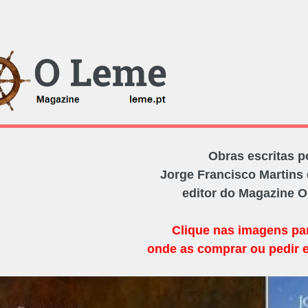
Obras escritas p
Jorge Francisco Martins 
editor do Magazine 
Clique nas imagens pa
onde as comprar ou pedir 