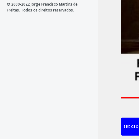
© 2000-2022 Jorge Francisco Martins de
Freitas. Todos os direitos reservados.
INÍCIO