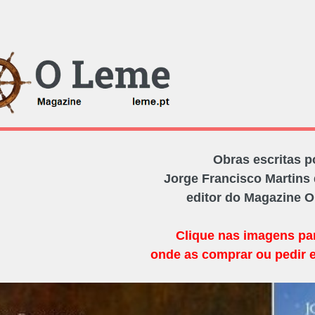
Obras escritas p
Jorge Francisco Martins 
editor do Magazine 
Clique nas imagens pa
onde as comprar ou pedir 