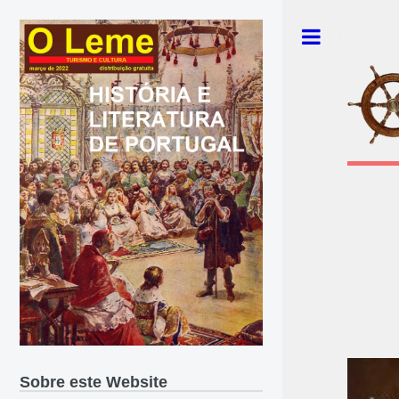
Toggle
Sobre este Website