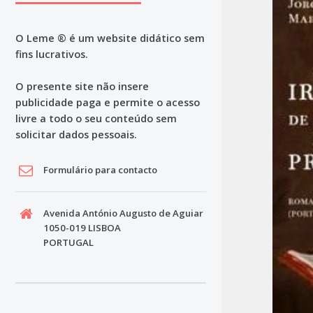
O Leme ® é um website didático sem
fins lucrativos.
O presente site não insere
publicidade paga e permite o acesso
livre a todo o seu conteúdo sem
solicitar dados pessoais.
Formulário para contacto
Avenida António Augusto de Aguiar
1050-019 LISBOA
PORTUGAL