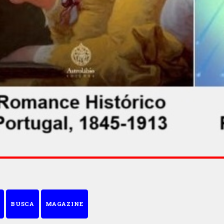
BUSCA
MAGAZINE