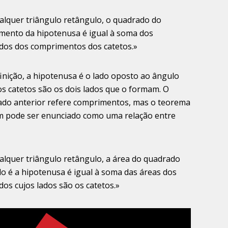
alquer triângulo retângulo, o quadrado do
mento da hipotenusa é igual à soma dos
dos dos comprimentos dos catetos.»
inição, a hipotenusa é o lado oposto ao ângulo
os catetos são os dois lados que o formam. O
ado anterior refere comprimentos, mas o teorema
 pode ser enunciado como uma relação entre
alquer triângulo retângulo, a área do quadrado
do é a hipotenusa é igual à soma das áreas dos
os cujos lados são os catetos.»