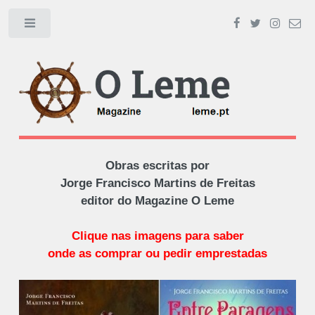
Toggle
Obras escritas por
Jorge Francisco Martins de Freitas
editor do Magazine O Leme
Clique nas imagens para saber
onde as comprar ou pedir emprestadas