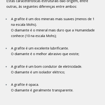
Estas caraceterísticas estruturais dão origem, entre
outras, às seguintes diferenças entre ambos:
A grafite é um dos minerais mais suaves (menos de 1
na escala Mohs).
O diamante é o mineral mais duro que a Humanidade
conhece (10 na escala Mohs);
A grafite é um excelente lubrificante.
O diamante é o melhor abrasivo que existe;
A grafite é um bom condutor de eletricidade.
O diamante é um isolador elétrico;
A grafite é opaca.
O diamante é geralmente transparente.