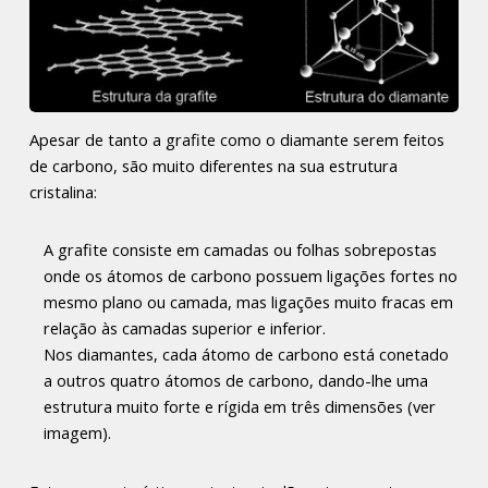
Apesar de tanto a grafite como o diamante serem feitos
de carbono, são muito diferentes na sua estrutura
cristalina:
A grafite consiste em camadas ou folhas sobrepostas
onde os átomos de carbono possuem ligações fortes no
mesmo plano ou camada, mas ligações muito fracas em
relação às camadas superior e inferior.
Nos diamantes, cada átomo de carbono está conetado
a outros quatro átomos de carbono, dando-lhe uma
estrutura muito forte e rígida em três dimensões (ver
imagem).