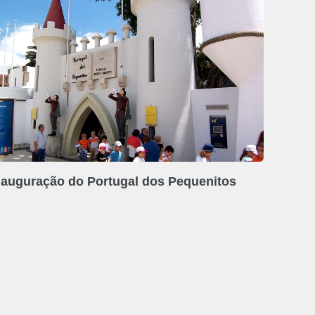
nauguração do Portugal dos Pequenitos