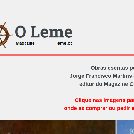
Obras escritas p
Jorge Francisco Martins 
editor do Magazine 
Clique nas imagens pa
onde as comprar ou pedir 