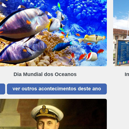
Dia Mundial dos Oceanos
I