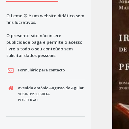
O Leme ® é um website didático sem
fins lucrativos.
O presente site não insere
publicidade paga e permite o acesso
livre a todo o seu conteúdo sem
solicitar dados pessoais.
Formulário para contacto
Avenida António Augusto de Aguiar
1050-019 LISBOA
PORTUGAL