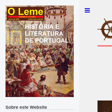
Toggle
Sobre este Website