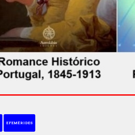
EFEMÉRIDES