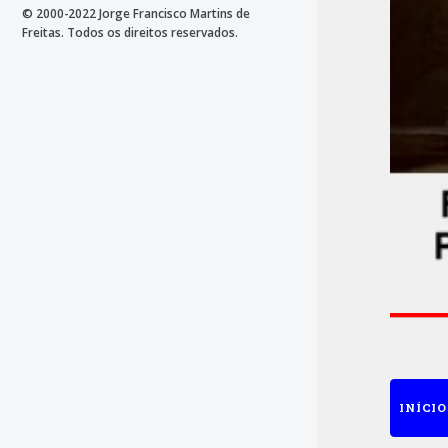
© 2000-2022 Jorge Francisco Martins de
Freitas. Todos os direitos reservados.
INÍCIO