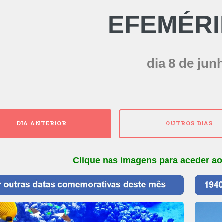
EFEMÉR
dia 8 de jun
DIA ANTERIOR
OUTROS DIAS
Clique nas imagens para aceder ao