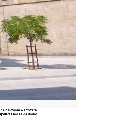
 de hardware e software
respetivas bases de dados