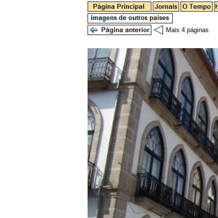
Mais 4 páginas