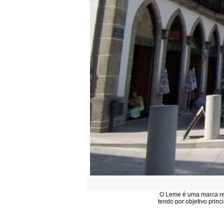
O Leme é uma marca reg
tendo por objetivo princ