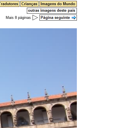
Mais 8 páginas